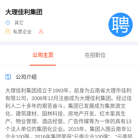
大理佳利集团
其它
私营企业
公司主页
在招职位
公司介绍
大理佳利集团成立于1993年，前身为云南省大理市佳利
有限公司，2006年12月注册成为大理佳利集团。经过佳
利人二十多年的艰苦奋斗，集团已发展成为集旅游文
化、建筑建材、园林科技、房地产开发、红木家具生
产、物业管理、酒店经营、广告传媒等为一体的具有13
个法人单位的集团化企业。2015年，集团入围云南非公
企业100强，2016年集团荣获“云南企业100强”、“云南民