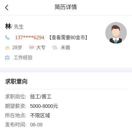
简历详情
林
/ 先生
137****6294
【查看需要80金币】
28岁
大专
未婚
工作经验
求职意向
求职岗位:
技工/普工
期望薪资:
5000-8000元
所在地点:
不限区域
发布时间:
08-09