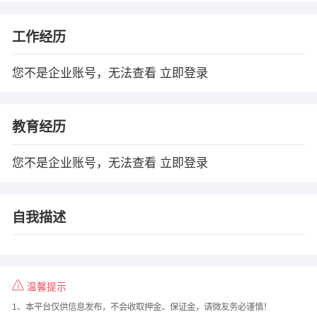
工作经历
您不是企业账号，无法查看
立即登录
教育经历
您不是企业账号，无法查看
立即登录
自我描述
温馨提示
1、本平台仅供信息发布，不会收取押金、保证金，请微友务必谨慎！